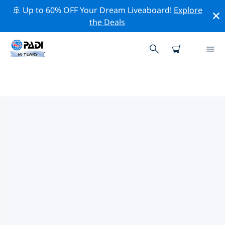
🚢 Up to 60% OFF Your Dream Liveaboard!
Explore
the Deals
세계주변의 주요 보존 활동
위의 필터나 대화형 지도를 사용하여 세계 주변의 보존 활동
을 탐색해 보세요.