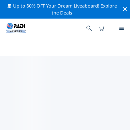
🚢 Up to 60% OFF Your Dream Liveaboard!
Explore
the Deals
콜롬비아주변의 주요 보존 활동
위의 필터나 대화형 지도를 사용하여 콜롬비아 주변의 보존
활동을 탐색해 보세요.