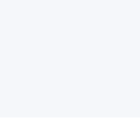
NOTIZIARIO