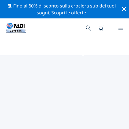
🚢 Fino al 60% di sconto sulla crociera sub dei tuoi
sogni.
Scopri le offerte
LE MIGLIORI ATTIVITÀ DI
CONSERVAZIONE VICINO A
SANTA MARGHERITA LIGURE
Scopri le attività di conservazione vicino a Santa
Margherita Ligure con l'aiuto dei filtri qui sopra o della
mappa interattiva.