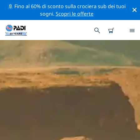
🚢 Fino al 60% di sconto sulla crociera sub dei tuoi
sogni.
Scopri le offerte