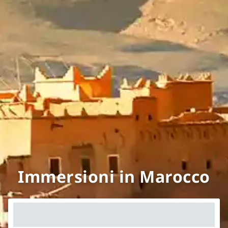
Immersioni in Marocco