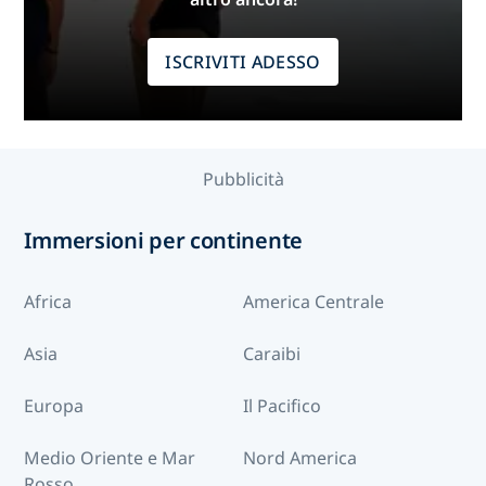
ISCRIVITI ADESSO
Pubblicità
Immersioni per continente
Africa
America Centrale
Asia
Caraibi
Europa
Il Pacifico
Medio Oriente e Mar
Nord America
Rosso