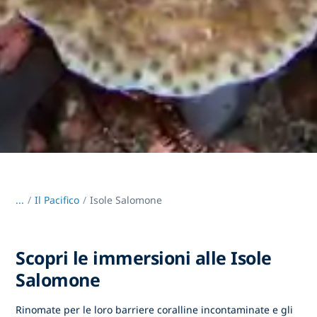
...
/
Il Pacifico
Isole Salomone
Scopri le immersioni alle Isole
Salomone
Rinomate per le loro barriere coralline incontaminate e gli