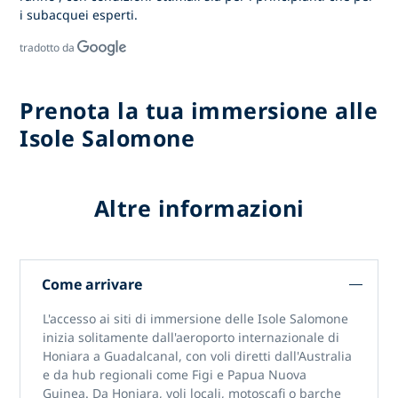
i subacquei esperti.
tradotto da
Prenota la tua immersione alle
Isole Salomone
Altre informazioni
Come arrivare
L'accesso
ai siti di immersione delle Isole Salomone
inizia solitamente dall'aeroporto internazionale di
Honiara a Guadalcanal, con voli diretti dall'Australia
e da hub regionali come Figi e Papua Nuova
Guinea. Da Honiara, voli locali, motoscafi o barche