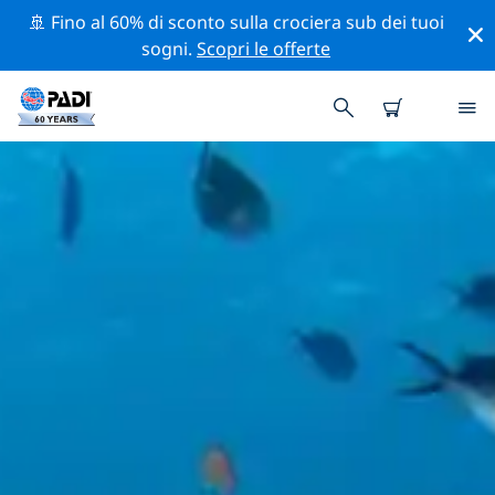
🚢 Fino al 60% di sconto sulla crociera sub dei tuoi
sogni.
Scopri le offerte