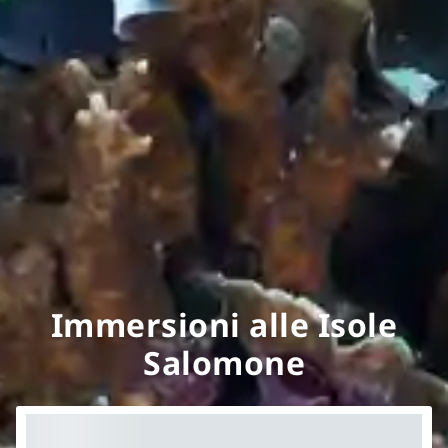
Immersioni alle Isole
Salomone