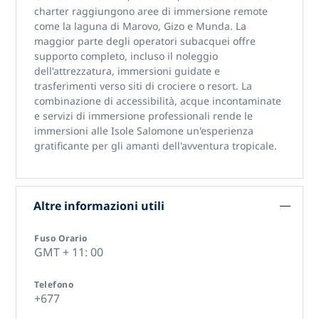
charter raggiungono aree di immersione remote
come la laguna di Marovo, Gizo e Munda. La
maggior parte degli operatori subacquei offre
supporto completo, incluso il noleggio
dell'attrezzatura, immersioni guidate e
trasferimenti verso siti di crociere o resort. La
combinazione di accessibilità, acque incontaminate
e servizi di immersione professionali rende
le
immersioni alle Isole Salomone
un'esperienza
gratificante per gli amanti dell'avventura tropicale.
Altre informazioni utili
Fuso Orario
GMT + 11: 00
Telefono
+677