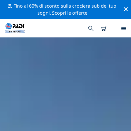
🚢 Fino al 60% di sconto sulla crociera sub dei tuoi
sogni.
Scopri le offerte