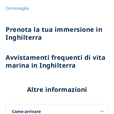
Cornovaglia
Prenota la tua immersione in
Inghilterra
Avvistamenti frequenti di vita
marina in Inghilterra
Altre informazioni
Come arrivare