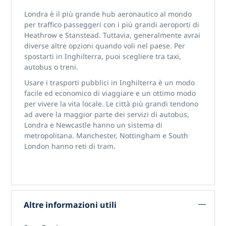
Londra è il più grande hub aeronautico al mondo
per traffico passeggeri con i più grandi aeroporti di
Heathrow e Stanstead. Tuttavia, generalmente avrai
diverse altre opzioni quando voli nel paese. Per
spostarti in Inghilterra, puoi scegliere tra taxi,
autobus o treni.
Usare i trasporti pubblici in Inghilterra è un modo
facile ed economico di viaggiare e un ottimo modo
per vivere la vita locale. Le città più grandi tendono
ad avere la maggior parte dei servizi di autobus,
Londra e Newcastle hanno un sistema di
metropolitana. Manchester, Nottingham e South
London hanno reti di tram.
Altre informazioni utili