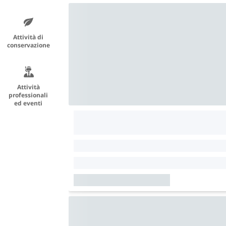
Attività di
conservazione
Attività
professionali
ed eventi