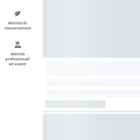
Attività di
conservazione
Attività
professionali
ed eventi