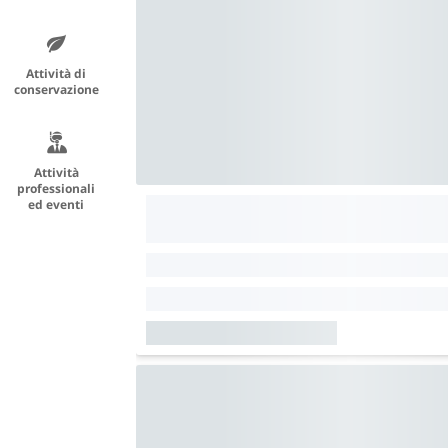
Attività di
conservazione
Attività
professionali
ed eventi