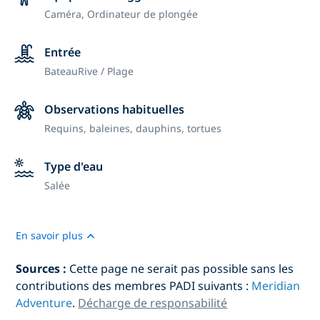
Caméra,
Ordinateur de plongée
Entrée
Bateau
Rive / Plage
Observations habituelles
Requins, baleines, dauphins, tortues
Type d'eau
Salée
En savoir plus
Sources :
Cette page ne serait pas possible sans les
contributions des membres PADI suivants :
Meridian
Adventure
.
Décharge de responsabilité