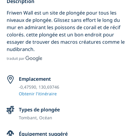
Description
Friwen Wall est un site de plongée pour tous les
niveaux de plongée. Glissez sans effort le long du
mur en admirant les poissons de corail et de récif
colorés. cette plongée est un bon endroit pour
essayer de trouver des macros créatures comme le
nudibranch.
traduit par
Emplacement
-0,47590, 130,69746
Obtenir l'itinéraire
Types de plongée
Tombant,
Océan
Équipement suggéré