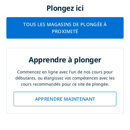
Plongez ici
TOUS LES MAGASINS DE PLONGÉE À
PROXIMITÉ
Apprendre à plonger
Commencez en ligne avec l'un de nos cours pour
débutants, ou élargissez vos compétences avec les
cours recommandés pour ce site de plongée.
APPRENDRE MAINTENANT