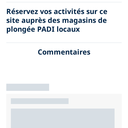
Réservez vos activités sur ce
site auprès des magasins de
plongée PADI locaux
Commentaires