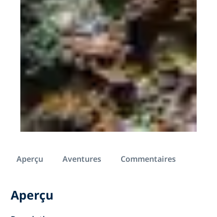
Aperçu
Aventures
Commentaires
Aperçu