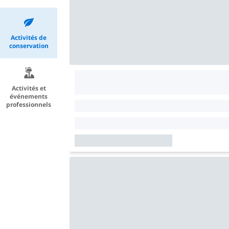
Activités de
conservation
Activités et
événements
professionnels