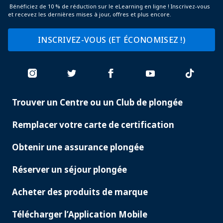
Bénéficiez de 10 % de réduction sur le eLearning en ligne ! Inscrivez-vous
et recevez les dernières mises à jour, offres et plus encore.
INSCRIVEZ-VOUS (ET ÉCONOMISEZ !)
Trouver un Centre ou un Club de plongée
PADI
SERVICES
Remplacer votre carte de certification
Obtenir une assurance plongée
Réserver un séjour plongée
Acheter des produits de marque
Télécharger l’Application Mobile