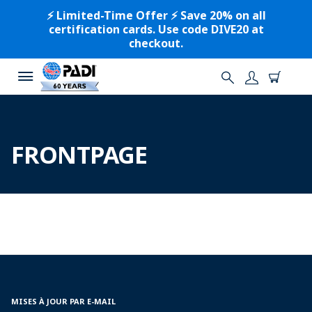
⚡️ Limited-Time Offer ⚡️ Save 20% on all
certification cards. Use code DIVE20 at
checkout.
FRONTPAGE
MISES À JOUR PAR E-MAIL