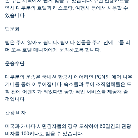
은 주된 지역에서 쉽게 찾을 수 있습니다. 주된 신용카드들
역시 대부분의 호텔과 레스토랑, 여행사 등에서 사용할 수
있습니다.
팁문화
팁은 주지 않아도 됩니다. 팁이나 선물을 주기 전에 그룹 리
더 또는 호텔 매니저에게 문의하도록 합니다.
운송수단
대부분의 운송은 국내선 항공사 에어라인 PGN와 에어 니우
기니를 통해 이루어집니다. 숙소들과 투어 조직업체들은 도
착 전에 어렌지가 되었다면 공항 픽업 서비스를 제공해 줄
것입니다.
관광 비자
미국과 캐나다 시민권자들의 경우 도착하여 60일간의 관광
비자를 100키나로 받을 수 있습니다.