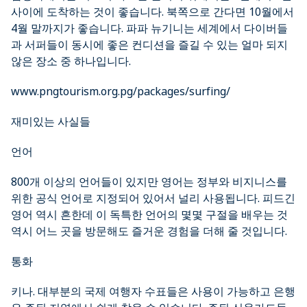
사이에 도착하는 것이 좋습니다. 북쪽으로 간다면 10월에서
4월 말까지가 좋습니다. 파파 뉴기니는 세계에서 다이버들
과 서퍼들이 동시에 좋은 컨디션을 즐길 수 있는 얼마 되지
않은 장소 중 하나입니다.
www.pngtourism.org.pg/packages/surfing/
재미있는 사실들
언어
800개 이상의 언어들이 있지만 영어는 정부와 비지니스를
위한 공식 언어로 지정되어 있어서 널리 사용됩니다. 피드긴
영어 역시 흔한데 이 독특한 언어의 몇몇 구절을 배우는 것
역시 어느 곳을 방문해도 즐거운 경험을 더해 줄 것입니다.
통화
키나. 대부분의 국제 여행자 수표들은 사용이 가능하고 은행