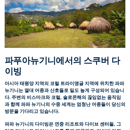
파푸아뉴기니에서의 스쿠버 다
이빙
아시아 태평양 지역의 코럴 트라이앵글 지역에 위치한 파파
뉴기니는 열대 어종과 산호들로 밀도 높게 구성되어 있습니
다. 주변의 비스마크와 코럴, 솔로몬해의 끊임없는 움직임
과 함께 파파 뉴기니의 수중 세계는 엄청난 어종들이 당신의
방문을 기다리고 있습니다.
파파 뉴기니의 다이빙은 연중 리조트와 다이브 센터들, 그