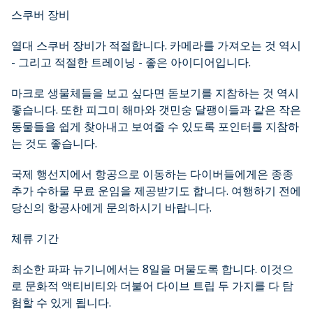
스쿠버 장비
열대 스쿠버 장비가 적절합니다. 카메라를 가져오는 것 역시
- 그리고 적절한 트레이닝 - 좋은 아이디어입니다.
마크로 생물체들을 보고 싶다면 돋보기를 지참하는 것 역시
좋습니다. 또한 피그미 해마와 갯민숭 달팽이들과 같은 작은
동물들을 쉽게 찾아내고 보여줄 수 있도록 포인터를 지참하
는 것도 좋습니다.
국제 행선지에서 항공으로 이동하는 다이버들에게은 종종
추가 수하물 무료 운임을 제공받기도 합니다. 여행하기 전에
당신의 항공사에게 문의하시기 바랍니다.
체류 기간
최소한 파파 뉴기니에서는 8일을 머물도록 합니다. 이것으
로 문화적 액티비티와 더불어 다이브 트립 두 가지를 다 탐
험할 수 있게 됩니다.