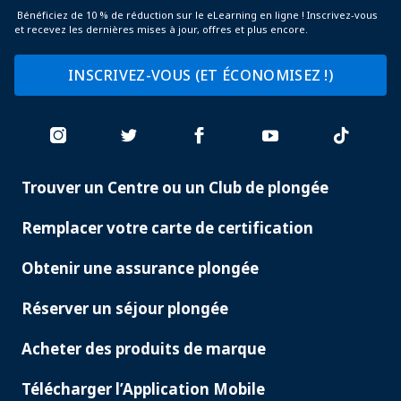
Bénéficiez de 10 % de réduction sur le eLearning en ligne ! Inscrivez-vous
et recevez les dernières mises à jour, offres et plus encore.
INSCRIVEZ-VOUS (ET ÉCONOMISEZ !)
Trouver un Centre ou un Club de plongée
PADI
SERVICES
Remplacer votre carte de certification
Obtenir une assurance plongée
Réserver un séjour plongée
Acheter des produits de marque
Télécharger l’Application Mobile