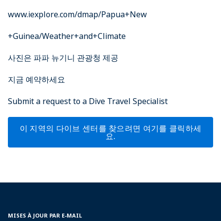
www.iexplore.com/dmap/Papua+New
+Guinea/Weather+and+Climate
사진은 파파 뉴기니 관광청 제공
지금 예약하세요
Submit a request to a Dive Travel Specialist
이 지역의 다이브 센터를 찾으려면 여기를 클릭하세
요.
MISES À JOUR PAR E-MAIL