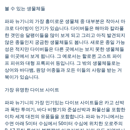
볼 수 있는 생물체들
파파 뉴기니의 가장 흥미로운 생물체 중 대부분은 작아서 마
크로 다이빙이 인기가 있습니다. 다이버들은 해마와 칼라풀
한 갯민숭 달팽이들을 많이 보게 되고 그리고 아직 발견되지
않은 종들인지 궁금한 생물체들도 봅니다. 새로운 종일 가능
성은 적지만 다이버들은 다른 곳에서는 보지 못한 생물체들
을 이곳에서 보게 됩니다. 그 예로서는 할로퀸 고스트 파이
프 피쉬와 대형 프록피쉬 등입니다. 그 밖의 생물체들로는
상어와 바다뱀, 원양 어종들과 모든 이들의 사랑을 받는 거
북이가 있습니다.
가장 유명한 다이브 사이트
파파 뉴기니의 가장 인기있는 다이브 사이트들은 카고 선박
과 폭탄 투여기, 바다 비행기와 준설선박과 화물선을 포함한
이차 세계 대전의 유품들을 포함합니다. 파파 뉴기니에서는
수면 아래 5미터 수심에서 50미터 수심에 위치한 오로주의