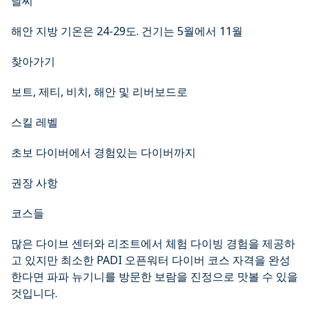
날씨
해안 지방 기온은 24-29도. 건기는 5월에서 11월
찾아가기
보트, 제티, 비치, 해안 및 리버보드로
스킬 레벨
초보 다이버에서 경험있는 다이버까지
권장 사항
코스들
많은 다이브 센터와 리조트에서 체험 다이빙 경험을 제공하
고 있지만 최소한 PADI 오픈워터 다이버 코스 자격을 완성
한다면 파파 뉴기니를 방문한 보람을 진정으로 맛볼 수 있을
것입니다.