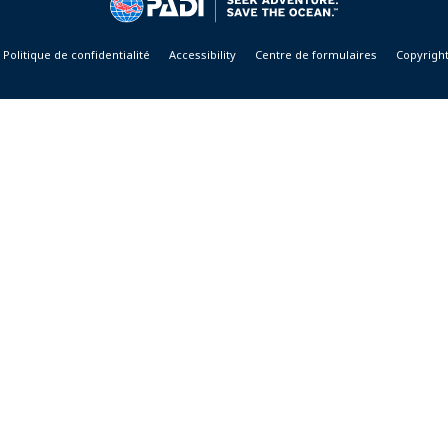
Politique de confidentialité
Accessibility
Centre de formulaires
Copyrigh