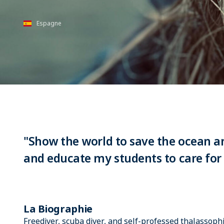
Espagne
"Show the world to save the ocean and
and educate my students to care for 
La Biographie
Freediver, scuba diver, and self-professed thalassop