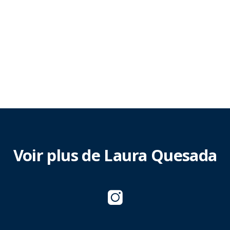
Voir plus de Laura Quesada