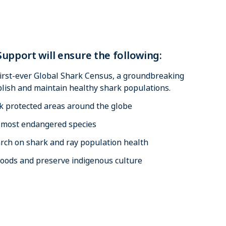
upport will ensure the following:
irst-ever Global Shark Census, a groundbreaking
ablish and maintain healthy shark populations.
 protected areas around the globe
of most endangered species
arch on shark and ray population health
ihoods and preserve indigenous culture