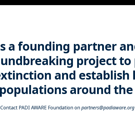
as a founding partner an
oundbreaking project to
xtinction and establish
populations around the
Contact PADI AWARE Foundation on
partners@padiaware.org