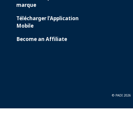
marque
Télécharger l’Application
Mobile
Become an Affiliate
© PADI 2026