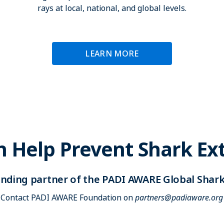
rays at local, national, and global levels.
LEARN MORE
 Help Prevent Shark Ext
unding partner of the PADI AWARE Global Shark
Contact PADI AWARE Foundation on
partners@padiaware.org