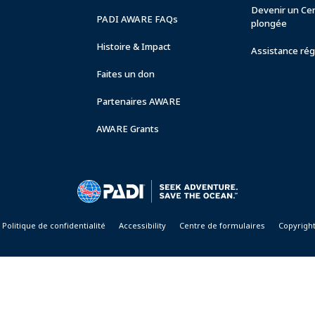
Devenir un Ce
PADI AWARE FAQs
plongée
Histoire & Impact
Assistance rég
Faites un don
Partenaires AWARE
AWARE Grants
Politique de confidentialité
Accessibility
Centre de formulaires
Copyrigh