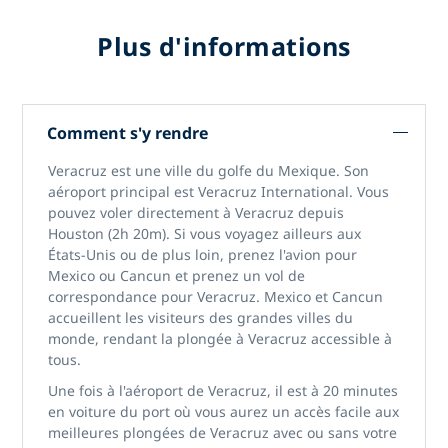
Plus d'informations
Comment s'y rendre
Veracruz est une ville du golfe du Mexique. Son
aéroport principal est Veracruz International. Vous
pouvez voler directement à Veracruz depuis
Houston (2h 20m). Si vous voyagez ailleurs aux
États-Unis ou de plus loin, prenez l'avion pour
Mexico ou Cancun et prenez un vol de
correspondance pour Veracruz. Mexico et Cancun
accueillent les visiteurs des grandes villes du
monde, rendant la plongée à Veracruz accessible à
tous.
Une fois à l'aéroport de Veracruz, il est à 20 minutes
en voiture du port où vous aurez un accès facile aux
meilleures plongées de Veracruz avec ou sans votre