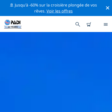
🚢 Jusqu'à -60% sur la croisière plongée de vos
rêves.
Voir les offres