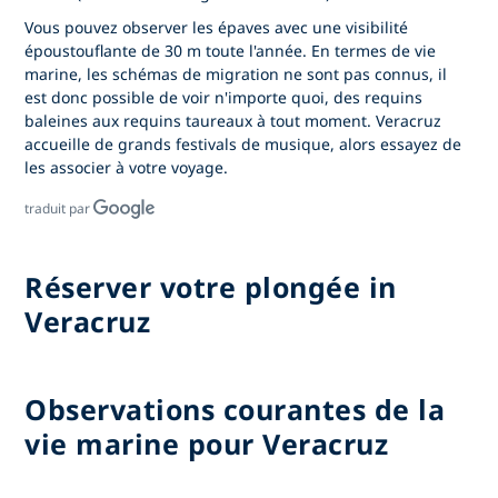
Vous pouvez observer les épaves avec une visibilité
époustouflante de 30 m toute l'année. En termes de vie
marine, les schémas de migration ne sont pas connus, il
est donc possible de voir n'importe quoi, des requins
baleines aux requins taureaux à tout moment. Veracruz
accueille de grands festivals de musique, alors essayez de
les associer à votre voyage.
traduit par
Réserver votre plongée in
Veracruz
Observations courantes de la
vie marine pour Veracruz