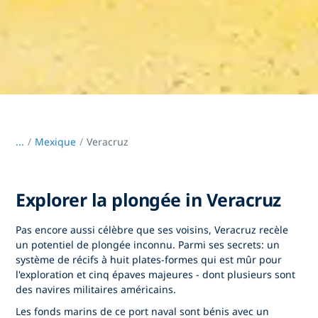
...
/
Mexique
Veracruz
Explorer la plongée in Veracruz
Pas encore aussi célèbre que ses voisins, Veracruz recèle
un potentiel de plongée inconnu. Parmi ses secrets: un
système de récifs à huit plates-formes qui est mûr pour
l'exploration et cinq épaves majeures - dont plusieurs sont
des navires militaires américains.
Les fonds marins de ce port naval sont bénis avec un