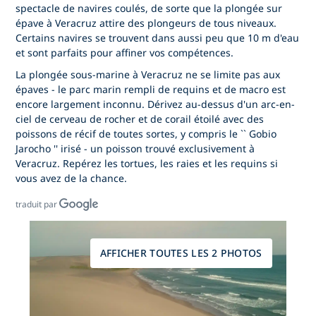
spectacle de navires coulés, de sorte que la plongée sur
épave à Veracruz attire des plongeurs de tous niveaux.
Certains navires se trouvent dans aussi peu que 10 m d'eau
et sont parfaits pour affiner vos compétences.
La plongée sous-marine à Veracruz ne se limite pas aux
épaves - le parc marin rempli de requins et de macro est
encore largement inconnu. Dérivez au-dessus d'un arc-en-
ciel de cerveau de rocher et de corail étoilé avec des
poissons de récif de toutes sortes, y compris le `` Gobio
Jarocho '' irisé - un poisson trouvé exclusivement à
Veracruz. Repérez les tortues, les raies et les requins si
vous avez de la chance.
traduit par
AFFICHER TOUTES LES 2 PHOTOS