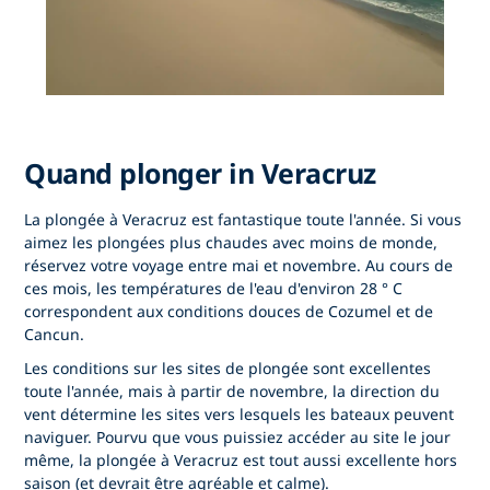
Quand plonger in Veracruz
La plongée à Veracruz est fantastique toute l'année. Si vous
aimez les plongées plus chaudes avec moins de monde,
réservez votre voyage entre mai et novembre. Au cours de
ces mois, les températures de l'eau d'environ 28 ° C
correspondent aux conditions douces de Cozumel et de
Cancun.
Les conditions sur les sites de plongée sont excellentes
toute l'année, mais à partir de novembre, la direction du
vent détermine les sites vers lesquels les bateaux peuvent
naviguer. Pourvu que vous puissiez accéder au site le jour
même, la plongée à Veracruz est tout aussi excellente hors
saison (et devrait être agréable et calme).