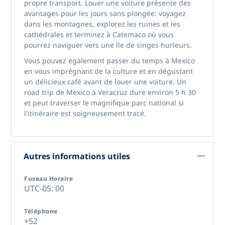
propre transport. Louer une voiture présente des
avantages pour les jours sans plongée: voyagez
dans les montagnes, explorez les ruines et les
cathédrales et terminez à Catemaco où vous
pourrez naviguer vers une île de singes hurleurs.
Vous pouvez également passer du temps à Mexico
en vous imprégnant de la culture et en dégustant
un délicieux café avant de louer une voiture. Un
road trip de Mexico à Veracruz dure environ 5 h 30
et peut traverser le magnifique parc national si
l'itinéraire est soigneusement tracé.
Autres informations utiles
Fuseau Horaire
UTC-05: 00
Téléphone
+52