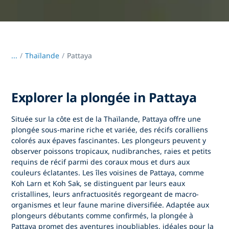
...
/
Thaïlande
Pattaya
Explorer la plongée in Pattaya
Située sur la côte est de la Thaïlande,
Pattaya
offre une
plongée sous-marine riche et variée, des récifs coralliens
colorés aux épaves fascinantes. Les plongeurs peuvent y
observer poissons tropicaux, nudibranches, raies et petits
requins de récif parmi des coraux mous et durs aux
couleurs éclatantes. Les îles voisines de Pattaya, comme
Koh Larn et Koh Sak, se distinguent par leurs eaux
cristallines, leurs anfractuosités regorgeant de macro-
organismes et leur faune marine diversifiée. Adaptée aux
plongeurs débutants comme confirmés,
la plongée à
Pattaya
promet des aventures inoubliables, idéales pour la