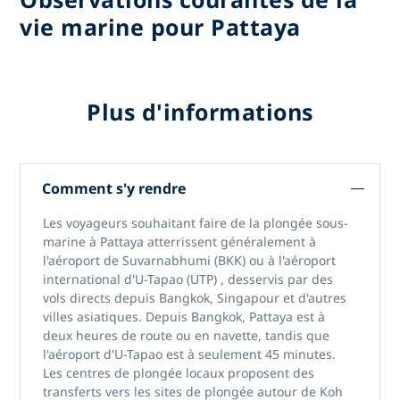
vie marine pour Pattaya
Plus d'informations
Comment s'y rendre
Les voyageurs souhaitant faire
de la plongée sous-
marine à Pattaya
atterrissent généralement à
l'aéroport de Suvarnabhumi (BKK)
ou
à l'aéroport
international d'U-Tapao (UTP)
, desservis par des
vols directs depuis Bangkok, Singapour et d'autres
villes asiatiques. Depuis Bangkok, Pattaya est à
deux heures de route ou en navette, tandis que
l'aéroport d'U-Tapao est à seulement 45 minutes.
Les centres de plongée locaux proposent des
transferts vers les sites de plongée autour
de Koh