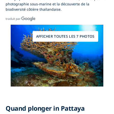
photographie sous-marine et la découverte de la
biodiversité côtière thaïlandaise.
traduit par
AFFICHER TOUTES LES 7 PHOTOS
Quand plonger in Pattaya