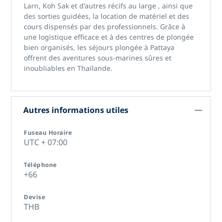
Larn, Koh Sak et d'autres récifs au large
, ainsi que
des sorties guidées, la location de matériel et des
cours dispensés par des professionnels. Grâce à
une logistique efficace et à des centres de plongée
bien organisés,
les séjours plongée à Pattaya
offrent des aventures sous-marines sûres et
inoubliables en Thaïlande.
Autres informations utiles
Fuseau Horaire
UTC + 07:00
Téléphone
+66
Devise
THB