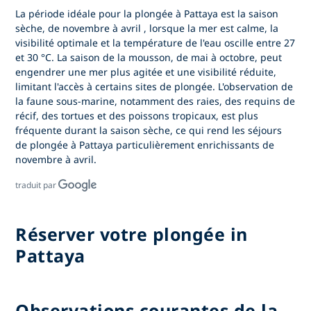
La période idéale pour
la plongée à Pattaya
est la saison
sèche, de
novembre à avril
, lorsque la mer est calme, la
visibilité optimale et la température de l'eau oscille entre 27
et 30 °C. La saison de la mousson, de mai à octobre, peut
engendrer une mer plus agitée et une visibilité réduite,
limitant l'accès à certains sites de plongée. L'observation de
la faune sous-marine, notamment des raies, des requins de
récif, des tortues et des poissons tropicaux, est plus
fréquente durant la saison sèche, ce qui rend
les séjours
de plongée à Pattaya
particulièrement enrichissants de
novembre à avril.
traduit par
Réserver votre plongée in
Pattaya
Observations courantes de la