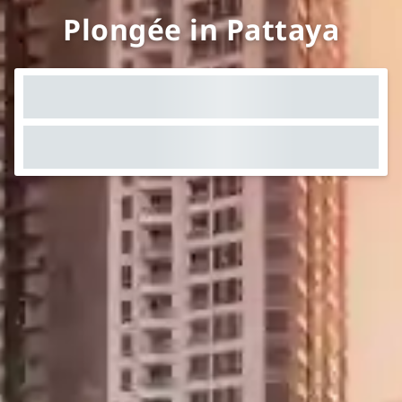
Plongée in Pattaya