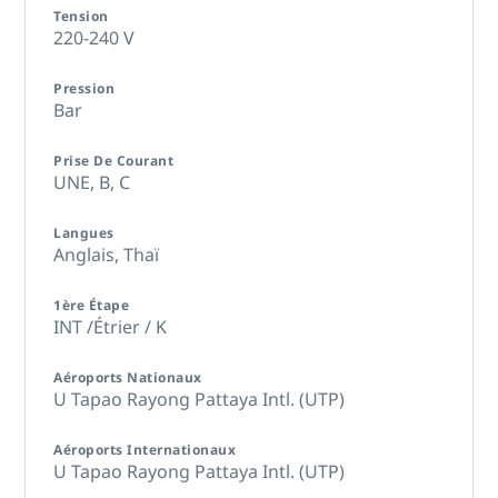
Tension
220-240 V
Pression
Bar
Prise De Courant
UNE,
B,
C
Langues
Anglais,
Thaï
1ère Étape
INT /Étrier / K
Aéroports Nationaux
U Tapao Rayong Pattaya Intl. (UTP)
Aéroports Internationaux
U Tapao Rayong Pattaya Intl. (UTP)