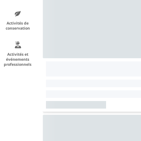
Activités de
conservation
Activités et
événements
professionnels