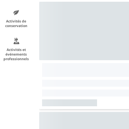
Activités de
conservation
Activités et
événements
professionnels