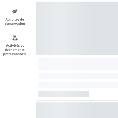
Activités de
conservation
Activités et
événements
professionnels