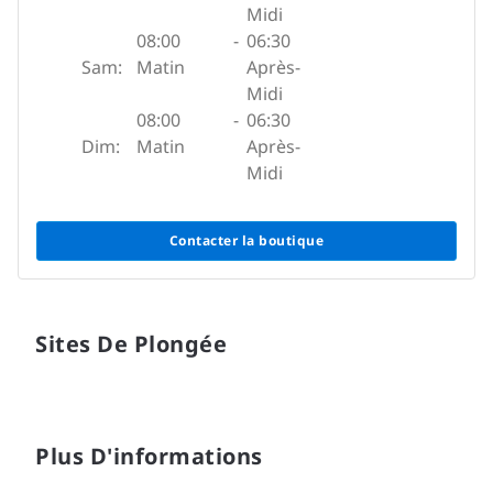
Midi
08:00
-
06:30
Sam:
Matin
Après-
Midi
08:00
-
06:30
Dim:
Matin
Après-
Midi
Contacter la boutique
Sites De Plongée
Plus D'informations