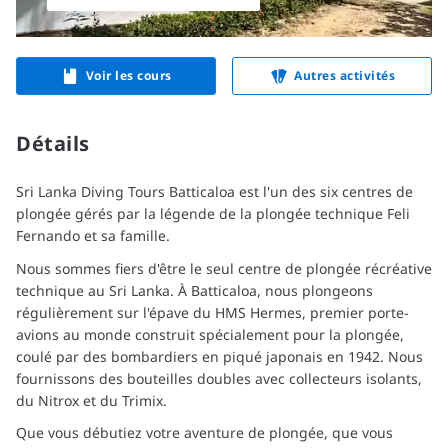
Voir les cours
Autres activités
Détails
Sri Lanka Diving Tours Batticaloa est l'un des six centres de 
plongée gérés par la légende de la plongée technique Feli 
Fernando et sa famille.
Nous sommes fiers d'être le seul centre de plongée récréative 
technique au Sri Lanka. À Batticaloa, nous plongeons 
régulièrement sur l'épave du HMS Hermes, premier porte-
avions au monde construit spécialement pour la plongée, 
coulé par des bombardiers en piqué japonais en 1942. Nous 
fournissons des bouteilles doubles avec collecteurs isolants, 
du Nitrox et du Trimix.
Que vous débutiez votre aventure de plongée, que vous 