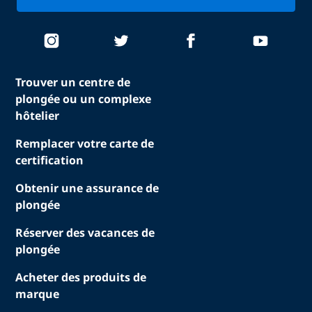
Trouver un centre de
plongée ou un complexe
hôtelier
Remplacer votre carte de
certification
Obtenir une assurance de
plongée
Réserver des vacances de
plongée
Acheter des produits de
marque