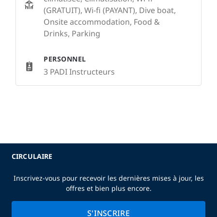
(GRATUIT), Wi-fi (PAYANT), Dive boat,
Onsite accommodation, Food &
Drinks, Parking
PERSONNEL
3 PADI Instructeurs
CIRCULAIRE
Inscrivez-vous pour recevoir les dernières mises à jour, les
offres et bien plus encore.
S'INSCRIRE