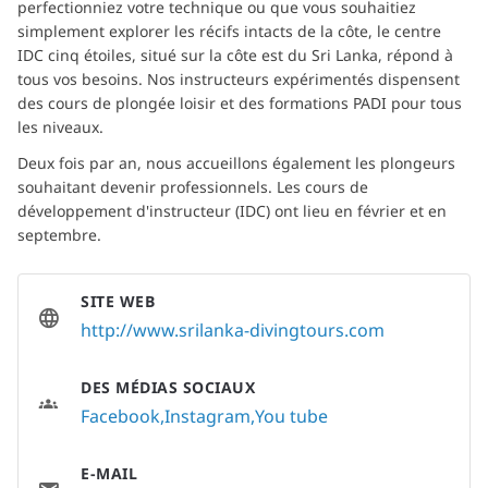
perfectionniez votre technique ou que vous souhaitiez 
simplement explorer les récifs intacts de la côte, le centre 
IDC cinq étoiles, situé sur la côte est du Sri Lanka, répond à 
tous vos besoins. Nos instructeurs expérimentés dispensent 
des cours de plongée loisir et des formations PADI pour tous 
les niveaux.
Deux fois par an, nous accueillons également les plongeurs 
souhaitant devenir professionnels. Les cours de 
développement d'instructeur (IDC) ont lieu en février et en 
septembre.
SITE WEB
http://www.srilanka-divingtours.com
DES MÉDIAS SOCIAUX
Facebook
Instagram
You tube
E-MAIL