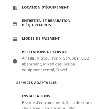
LOCATION D'ÉQUIPEMENT
ENTRETIEN ET RÉPARATION
D'ÉQUIPEMENTS
MODES DE PAIEMENT
PRESTATIONS DE SERVICE
Air Fills, Nitrox, Trimix, Scrubber CO2
absorbant, Mixed gas, Scuba
equipment rental, Travel
SERVICES ADAPTABLES
INSTALLATIONS
Piscine d'entraînement, Salle de cours
climatisée, Climatisation, Wi-fi