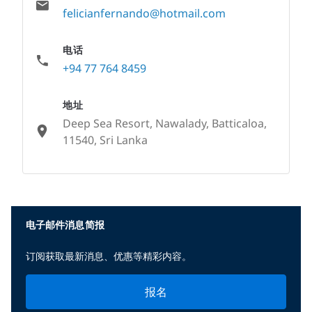
felicianfernando@hotmail.com
电话
+94 77 764 8459
地址
Deep Sea Resort, Nawalady, Batticaloa,
11540, Sri Lanka
None
电子邮件消息简报
订阅获取最新消息、优惠等精彩内容。
报名