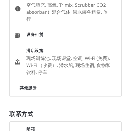
空气填充, 高氧, Trimix, Scrubber CO2
absorbant, 混合气体, 潜水装备租赁, 旅
行
设备租赁
潜店设施
现场训练池, 现场课堂, 空调, Wi-Fi (免费),
Wi-Fi （收费）, 潜水船, 现场住宿, 食物和
饮料, 停车
其他服务
联系方式
邮箱