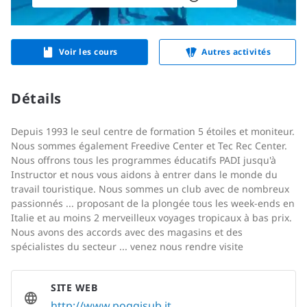
Voir les cours
Autres activités
Détails
Depuis 1993 le seul centre de formation 5 étoiles et moniteur.
Nous sommes également Freedive Center et Tec Rec Center.
Nous offrons tous les programmes éducatifs PADI jusqu'à
Instructor et nous vous aidons à entrer dans le monde du
travail touristique. Nous sommes un club avec de nombreux
passionnés ... proposant de la plongée tous les week-ends en
Italie et au moins 2 merveilleux voyages tropicaux à bas prix.
Nous avons des accords avec des magasins et des
spécialistes du secteur ... venez nous rendre visite
SITE WEB
http://www.poggisub.it