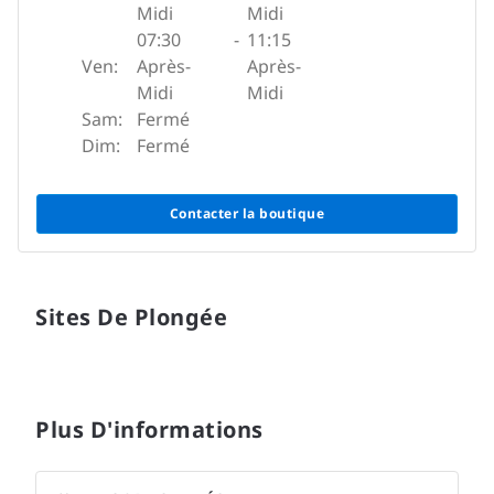
Midi
Midi
07:30
-
11:15
Ven:
Après-
Après-
Midi
Midi
Sam:
Fermé
Dim:
Fermé
Contacter la boutique
Sites De Plongée
Plus D'informations