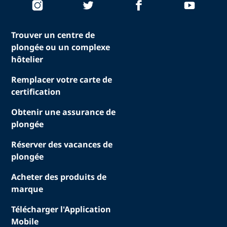
Trouver un centre de
plongée ou un complexe
hôtelier
Remplacer votre carte de
certification
Obtenir une assurance de
plongée
Réserver des vacances de
plongée
Acheter des produits de
marque
Télécharger l'Application
Mobile