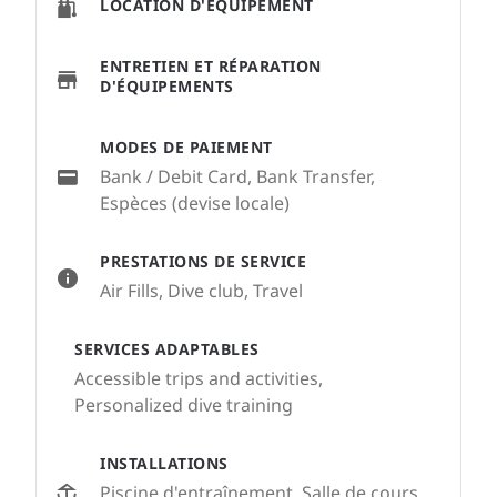
LOCATION D'ÉQUIPEMENT
ENTRETIEN ET RÉPARATION
D'ÉQUIPEMENTS
MODES DE PAIEMENT
Bank / Debit Card, Bank Transfer,
Espèces (devise locale)
PRESTATIONS DE SERVICE
Air Fills, Dive club, Travel
SERVICES ADAPTABLES
Accessible trips and activities,
Personalized dive training
INSTALLATIONS
Piscine d'entraînement, Salle de cours