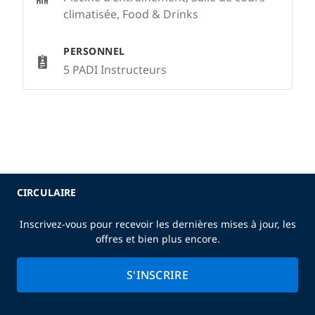
climatisée, Food & Drinks
PERSONNEL
5 PADI Instructeurs
CIRCULAIRE
Inscrivez-vous pour recevoir les dernières mises à jour, les
offres et bien plus encore.
S'INSCRIRE