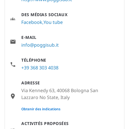
DES MÉDIAS SOCIAUX
Facebook
You tube
E-MAIL
info@poggisub.it
TÉLÉPHONE
+39 368 303 4038
ADRESSE
Via Kennedy 63, 40068 Bologna San
Lazzaro No State, Italy
None
Obtenir des indications
ACTIVITÉS PROPOSÉES