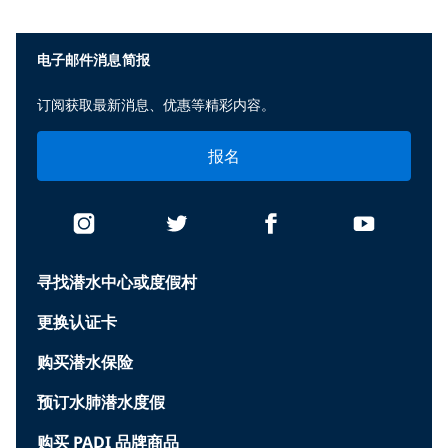
电子邮件消息简报
订阅获取最新消息、优惠等精彩内容。
报名
寻找潜水中心或度假村
更换认证卡
购买潜水保险
预订水肺潜水度假
购买 PADI 品牌商品