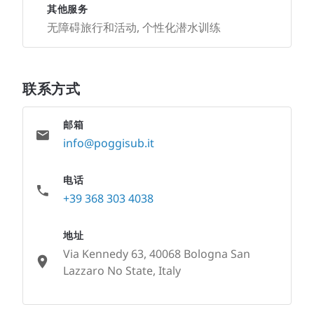
其他服务
无障碍旅行和活动, 个性化潜水训练
联系方式
邮箱
info@poggisub.it
电话
+39 368 303 4038
地址
Via Kennedy 63, 40068 Bologna San
Lazzaro No State, Italy
None