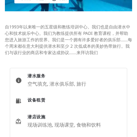
自1993年以来唯一的五星级和教练培训中心。我们也是自由潜水中
心和技术娱乐中心。我们为教练提供所有 PADI 教育课程，并帮助
您进入旅游工作的世界。我们是一个拥有许多爱好者的俱乐部......每
个周末都在意大利提供潜水和至少 2 次低成本的美妙热带旅行。我
们与该行业的商店和专家达成协议......来拜访我们
潜水服务
空气填充, 潜水俱乐部, 旅行
设备租赁
潜店设施
现场训练池, 现场课堂, 食物和饮料