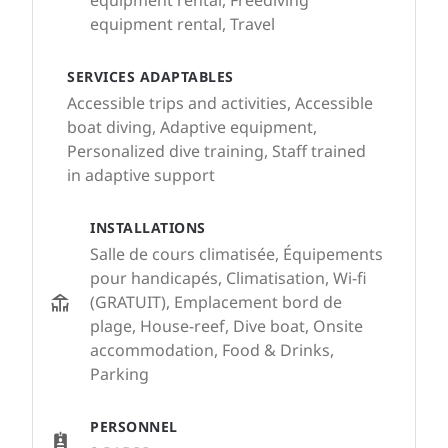
equipment rental, Freediving
equipment rental, Travel
SERVICES ADAPTABLES
Accessible trips and activities, Accessible
boat diving, Adaptive equipment,
Personalized dive training, Staff trained
in adaptive support
INSTALLATIONS
Salle de cours climatisée, Équipements
pour handicapés, Climatisation, Wi-fi
(GRATUIT), Emplacement bord de
plage, House-reef, Dive boat, Onsite
accommodation, Food & Drinks,
Parking
PERSONNEL