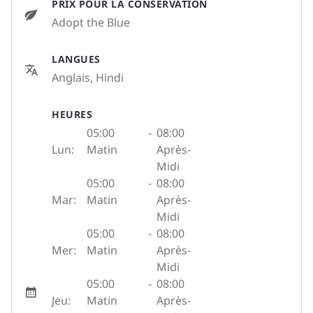
PRIX POUR LA CONSERVATION
Adopt the Blue
LANGUES
Anglais, Hindi
HEURES
05:00
-
08:00
Lun:
Matin
Après-
Midi
05:00
-
08:00
Mar:
Matin
Après-
Midi
05:00
-
08:00
Mer:
Matin
Après-
Midi
05:00
-
08:00
Jeu:
Matin
Après-