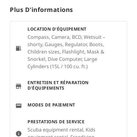
Plus D'informations
LOCATION D'ÉQUIPEMENT
Compass, Camera, BCD, Wetsuit –
shorty, Gauges, Regulator, Boots,
Children sizes, Flashlight, Mask &
Snorkel, Dive Computer, Large
Cylinders (15L / 100 cu. ft.)
ENTRETIEN ET RÉPARATION
D'ÉQUIPEMENTS
MODES DE PAIEMENT
PRESTATIONS DE SERVICE
Scuba equipment rental, Kids