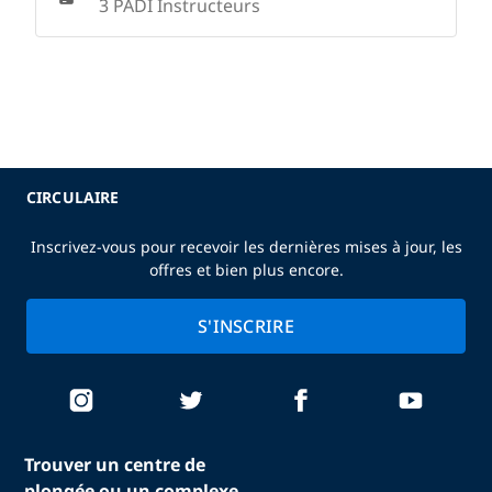
3 PADI Instructeurs
CIRCULAIRE
Inscrivez-vous pour recevoir les dernières mises à jour, les
offres et bien plus encore.
S'INSCRIRE
Trouver un centre de
plongée ou un complexe