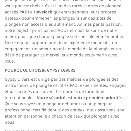
vous pouvez choisir. C'est l'un des rares centres de plongée
agréés
PADI
à
Havelock
qui entretiennent leurs propres
bateaux pour emmener les plongeurs sur des sites de
plongée non accessibles autrement. Animés par la passion,
notre objectif principal est VOUS et nous faisons de notre
mieux pour que chaque plongée soit spéciale et mémorable.
Notre équipe apporte une riche expérience mondiale, un
engagement, un amour pour le monde de la plongée et un
désir de partager ce merveilleux monde sous-marin avec
vous.
POURQUOI CHOISIR GYPSY DIVERS
Gypsy Divers est dirigé par des maîtres de plongée et des
instructeurs de plongée certifiés PADI expérimentés, engagés
et passionnés qui suivent les normes de formation
internationales.
Votre sécurité est notre première priorité.
Que vous soyez un plongeur débutant ou un plongeur
professionnel certifié depuis des années, nous assurons une
attention personnelle à chacun de ceux qui plongent avec
nous.