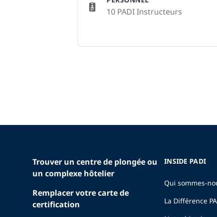
10 PADI Instructeurs
Trouver un centre de plongée ou
INSIDE PADI
un complexe hôtelier
Qui sommes-no
Remplacer votre carte de
La Différence P
certification