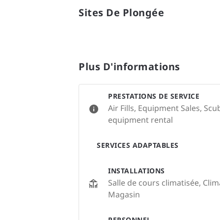
Sites De Plongée
Plus D'informations
PRESTATIONS DE SERVICE
Air Fills, Equipment Sales, Sc
equipment rental
SERVICES ADAPTABLES
INSTALLATIONS
Salle de cours climatisée, Clim
Magasin
PERSONNEL