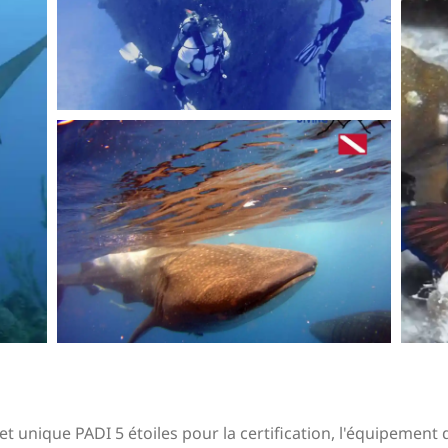
t unique PADI 5 étoiles pour la certification, l'équipement 