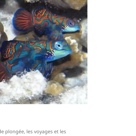
de plongée, les voyages et les