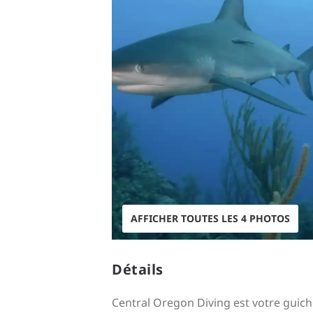
AFFICHER TOUTES LES 4 PHOTOS
Détails
Central Oregon Diving est votre guiche