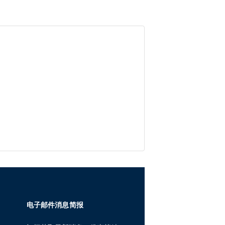
电子邮件消息简报