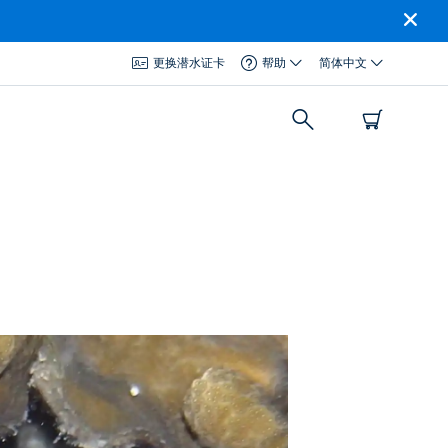
更换潜水证卡
帮助
简体中文