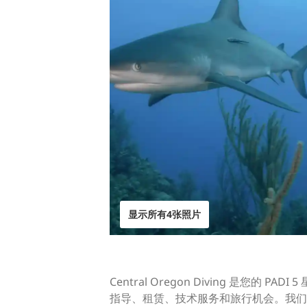
显示所有4张照片
Central Oregon Diving 
指导、租赁、技术服务和旅行机会。我们销售的品牌有 Aq