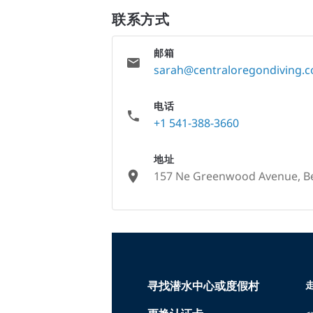
联系方式
邮箱
sarah@centraloregondiving.
电话
+1 541-388-3660
地址
157 Ne Greenwood Avenue, Be
None
寻找潜水中心或度假村
走