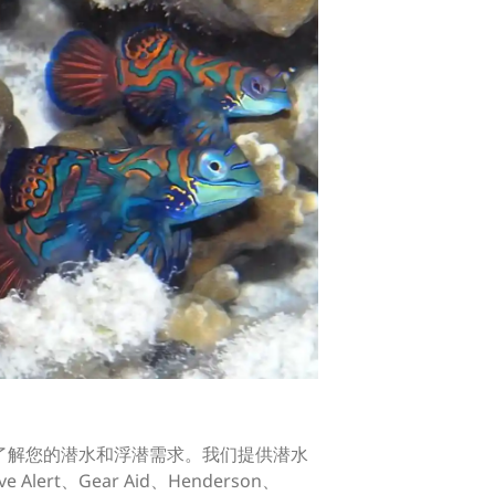
联系我们了解您的潜水和浮潜需求。我们提供潜水
lert、Gear Aid、Henderson、