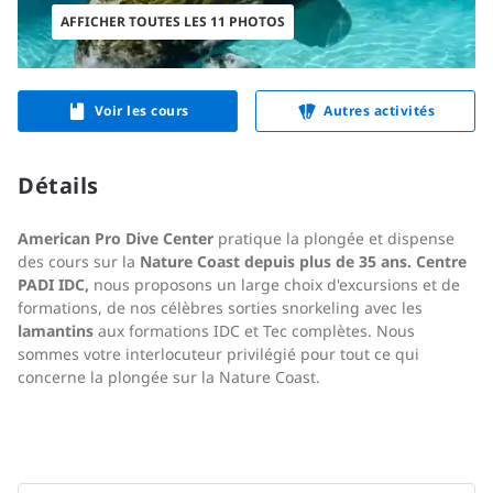
AFFICHER TOUTES LES 11 PHOTOS
Voir les cours
Autres activités
Détails
American Pro Dive Center
pratique la plongée et dispense
des cours sur la
Nature Coast depuis plus de 35 ans.
Centre
PADI IDC,
nous proposons un large choix d'excursions et de
formations, de nos célèbres sorties snorkeling avec les
lamantins
aux formations IDC et Tec complètes. Nous
sommes votre interlocuteur privilégié pour tout ce qui
concerne la plongée sur la Nature Coast.