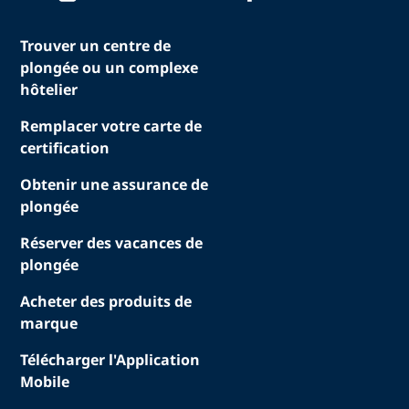
Trouver un centre de
plongée ou un complexe
hôtelier
Remplacer votre carte de
certification
Obtenir une assurance de
plongée
Réserver des vacances de
plongée
Acheter des produits de
marque
Télécharger l'Application
Mobile