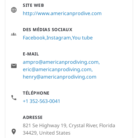
SITE WEB
http://www.americanprodive.com
DES MÉDIAS SOCIAUX
Facebook
Instagram
You tube
E-MAIL
ampro@americanprodiving.com
,
eric@americanprodiving.com
,
henry@americanprodiving.com
TÉLÉPHONE
+1 352-563-0041
ADRESSE
821 Se Highway 19, Crystal River, Florida
34429, United States