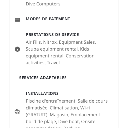
Dive Computers
MODES DE PAIEMENT
PRESTATIONS DE SERVICE
Air Fills, Nitrox, Equipment Sales,
Scuba equipment rental, Kids
equipment rental, Conservation
activities, Travel
SERVICES ADAPTABLES
INSTALLATIONS
Piscine d'entraînement, Salle de cours
climatisée, Climatisation, Wi-fi
(GRATUIT), Magasin, Emplacement
bord de plage, Dive boat, Onsite