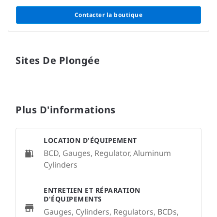
Contacter la boutique
Sites De Plongée
Plus D'informations
LOCATION D'ÉQUIPEMENT
BCD, Gauges, Regulator, Aluminum
Cylinders
ENTRETIEN ET RÉPARATION
D'ÉQUIPEMENTS
Gauges, Cylinders, Regulators, BCDs,