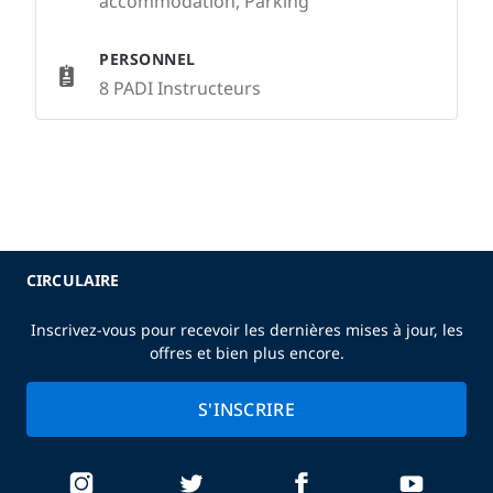
accommodation, Parking
PERSONNEL
8 PADI Instructeurs
CIRCULAIRE
Inscrivez-vous pour recevoir les dernières mises à jour, les
offres et bien plus encore.
S'INSCRIRE