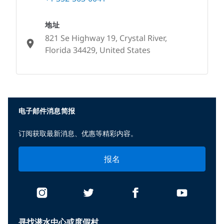
地址
821 Se Highway 19, Crystal River,
Florida 34429, United States
None
电子邮件消息简报
订阅获取最新消息、优惠等精彩内容。
报名
寻找潜水中心或度假村