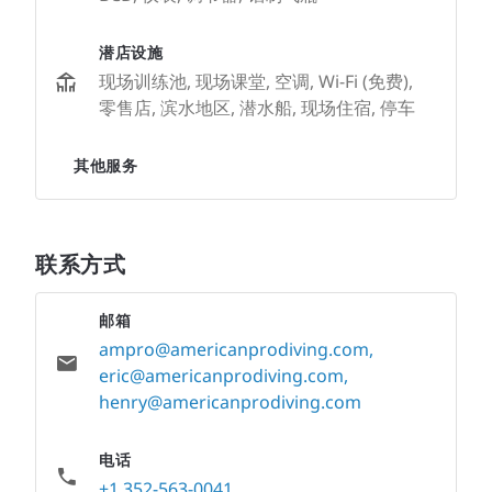
潜店设施
现场训练池, 现场课堂, 空调, Wi-Fi (免费),
零售店, 滨水地区, 潜水船, 现场住宿, 停车
其他服务
联系方式
邮箱
ampro@americanprodiving.com
,
eric@americanprodiving.com
,
henry@americanprodiving.com
电话
+1 352-563-0041