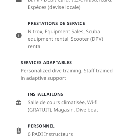
Espèces (devise locale)
PRESTATIONS DE SERVICE
Nitrox, Equipment Sales, Scuba
equipment rental, Scooter (DPV)
rental
SERVICES ADAPTABLES
Personalized dive training, Staff trained
in adaptive support
INSTALLATIONS
Salle de cours climatisée, Wi-fi
(GRATUIT), Magasin, Dive boat
PERSONNEL
6 PADI Instructeurs