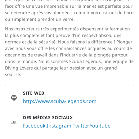
face offre une vue imprenable sur la mer et est parfaite pour
se détendre après vos plongées, remplir votre carnet de bord
ou simplement prendre un verre.
Nos instructeurs très expérimentés dispensent la formation
la plus complète et font preuve d'un respect absolu des
normes et de la sécurité. Nous faisons la différence ! Plonger
avec nous vous offre les connaissances acquises au cours de
décennies de travail dans l'industrie de la plongée partout
dans le monde. Nous sommes Scuba Legends, une équipe de
Diving Lovers qui partage leur passion avec un grand
sourire.
SITE WEB
http://www.scuba-legends.com
DES MÉDIAS SOCIAUX
Facebook
Instagram
Twitter
You tube