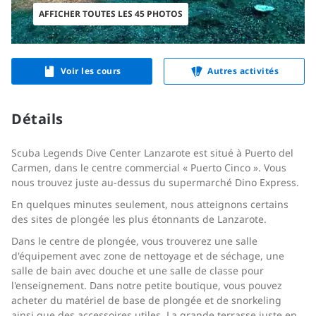
AFFICHER TOUTES LES 45 PHOTOS
Voir les cours
Autres activités
Détails
Scuba Legends Dive Center Lanzarote est situé à Puerto del
Carmen, dans le centre commercial « Puerto Cinco ». Vous
nous trouvez juste au-dessus du supermarché Dino Express.
En quelques minutes seulement, nous atteignons certains
des sites de plongée les plus étonnants de Lanzarote.
Dans le centre de plongée, vous trouverez une salle
d'équipement avec zone de nettoyage et de séchage, une
salle de bain avec douche et une salle de classe pour
l'enseignement. Dans notre petite boutique, vous pouvez
acheter du matériel de base de plongée et de snorkeling
ainsi que des accessoires utiles. La grande terrasse juste en