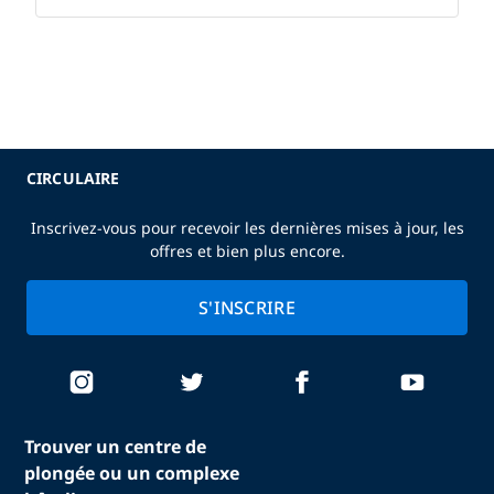
CIRCULAIRE
Inscrivez-vous pour recevoir les dernières mises à jour, les
offres et bien plus encore.
S'INSCRIRE
Trouver un centre de
plongée ou un complexe