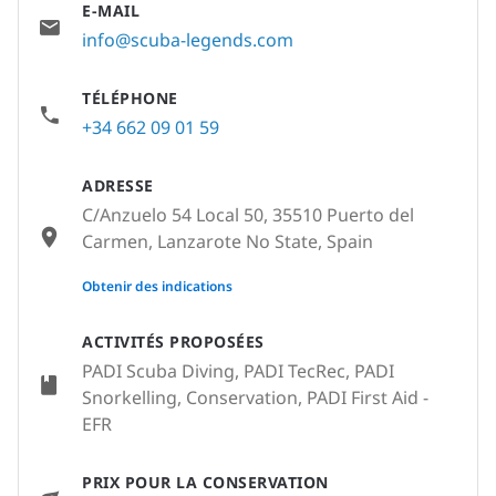
E-MAIL
info@scuba-legends.com
TÉLÉPHONE
+34 662 09 01 59
ADRESSE
C/Anzuelo 54 Local 50, 35510 Puerto del
Carmen, Lanzarote No State, Spain
None
Obtenir des indications
ACTIVITÉS PROPOSÉES
PADI Scuba Diving, PADI TecRec, PADI
Snorkelling, Conservation, PADI First Aid -
EFR
PRIX POUR LA CONSERVATION