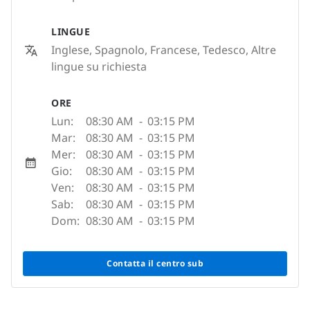
LINGUE
Inglese, Spagnolo, Francese, Tedesco, Altre
lingue su richiesta
ORE
Lun:
08:30 AM
-
03:15 PM
Mar:
08:30 AM
-
03:15 PM
Mer:
08:30 AM
-
03:15 PM
Gio:
08:30 AM
-
03:15 PM
Ven:
08:30 AM
-
03:15 PM
Sab:
08:30 AM
-
03:15 PM
Dom:
08:30 AM
-
03:15 PM
Contatta il centro sub