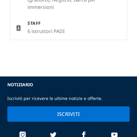
immersioni
STAFF
6 istruttori PADI
NOTIZIARIO
Iscriviti per ricevere le ultime notizie e offerte.
ISCRIVITI