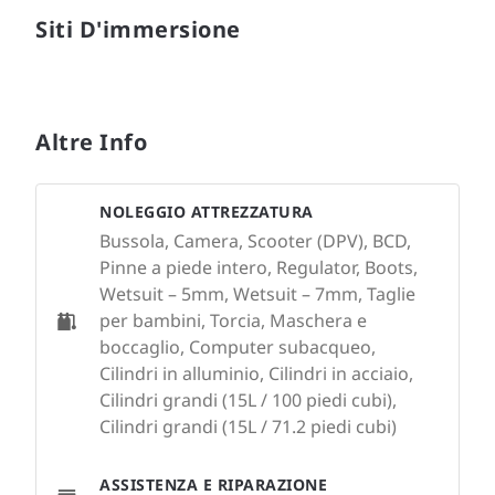
Siti D'immersione
Altre Info
NOLEGGIO ATTREZZATURA
Bussola, Camera, Scooter (DPV), BCD,
Pinne a piede intero, Regulator, Boots,
Wetsuit – 5mm, Wetsuit – 7mm, Taglie
per bambini, Torcia, Maschera e
boccaglio, Computer subacqueo,
Cilindri in alluminio, Cilindri in acciaio,
Cilindri grandi (15L / 100 piedi cubi),
Cilindri grandi (15L / 71.2 piedi cubi)
ASSISTENZA E RIPARAZIONE