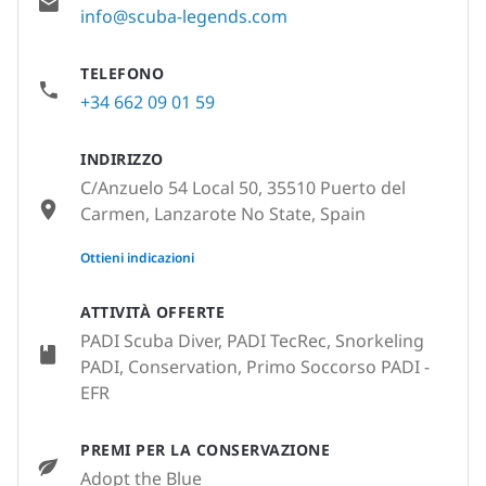
info@scuba-legends.com
TELEFONO
+34 662 09 01 59
INDIRIZZO
C/Anzuelo 54 Local 50, 35510 Puerto del
Carmen, Lanzarote No State, Spain
None
Ottieni indicazioni
ATTIVITÀ OFFERTE
PADI Scuba Diver, PADI TecRec, Snorkeling
PADI, Conservation, Primo Soccorso PADI -
EFR
PREMI PER LA CONSERVAZIONE
Adopt the Blue