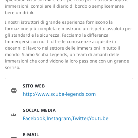
immersioni, compilare il diario di bordo o semplicemente
bere un drink.
I nostri istruttori di grande esperienza forniscono la
formazione più completa e mostrano un rispetto assoluto per
gli standard e la sicurezza. Facciamo la differenza!
Immergersi con noi ti offre le conoscenze acquisite in
decenni di lavoro nel settore delle immersioni in tutto il
mondo. Siamo Scuba Legends, un team di amanti delle
immersioni che condividono la loro passione con un grande
sorriso.
SITO WEB
http://www.scuba-legends.com
SOCIAL MEDIA
Facebook
Instagram
Twitter
Youtube
E-MAIL