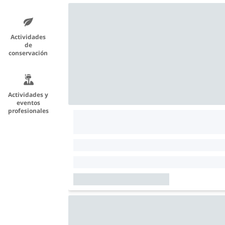
Actividades
de
conservación
Actividades y
eventos
profesionales