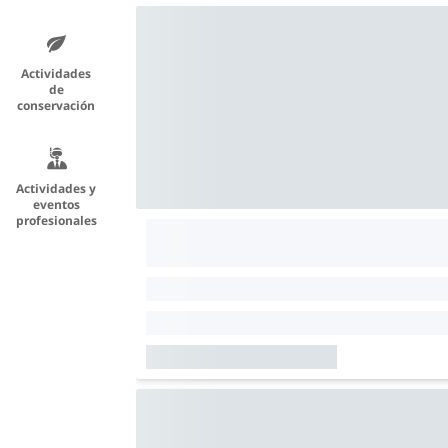
Actividades
de
conservación
Actividades y
eventos
profesionales