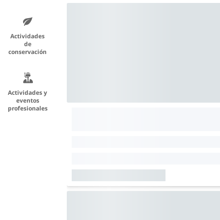
Actividades
de
conservación
Actividades y
eventos
profesionales