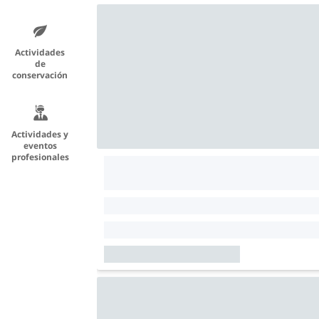
Actividades
de
conservación
Actividades y
eventos
profesionales