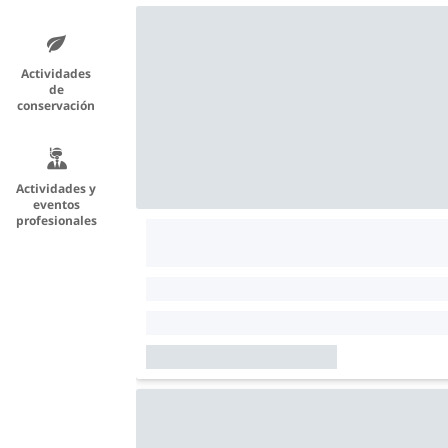
Actividades
de
conservación
Actividades y
eventos
profesionales