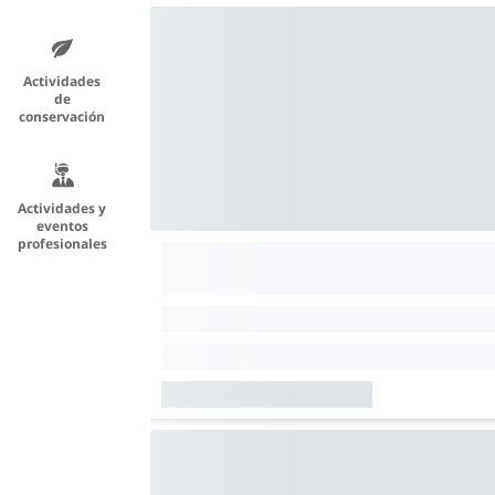
Actividades
de
conservación
Actividades y
eventos
profesionales