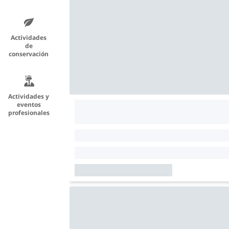
Actividades
de
conservación
Actividades y
eventos
profesionales