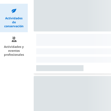
Actividades
de
conservación
Actividades y
eventos
profesionales