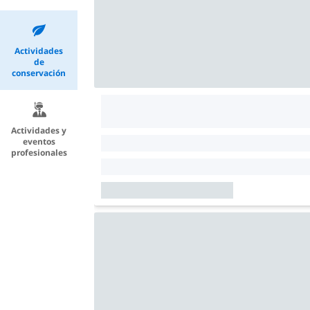
Actividades
de
conservación
Actividades y
eventos
profesionales