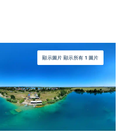
顯示圖片 顯示所有 1 圖片