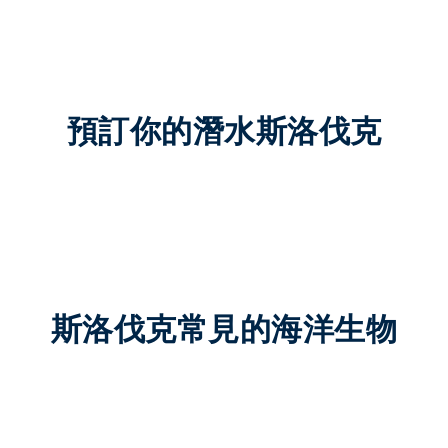
預訂你的潛水斯洛伐克
斯洛伐克常見的海洋生物