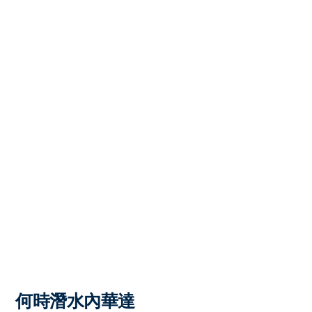
何時潛水內華達