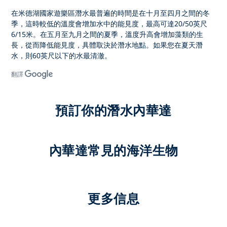
在米德湖國家遊樂區潛水最普遍的時間是在十月至四月之間的冬
季，這時較低的溫度會增加水中的能見度，最高可達20/50英尺
6/15米。在五月至九月之間的夏季，溫度升高會增加藻類的生
長，從而降低能見度，具體取決於潛水地點。如果您在夏天潛
水，則60英尺以下的水最清澈。
翻譯
預訂你的潛水內華達
內華達常見的海洋生物
更多信息