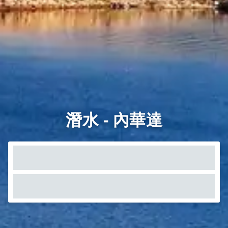
潛水 - 內華達