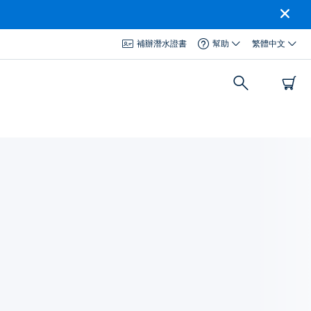
補辦潛水證書
幫助
繁體中文