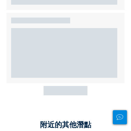
附近的其他潛點