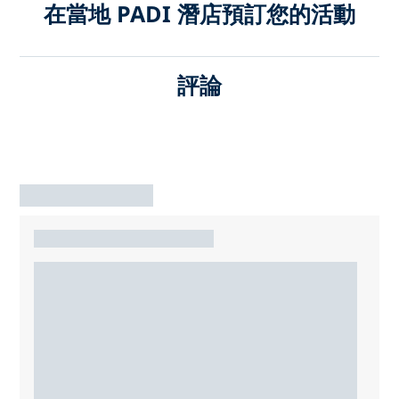
在當地 PADI 潛店預訂您的活動
評論