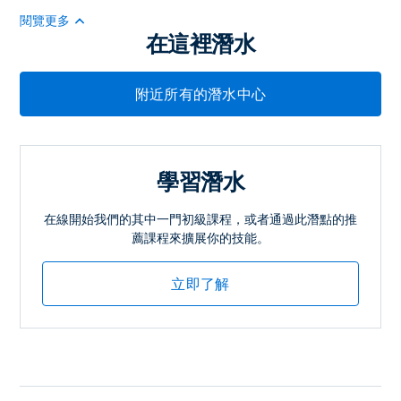
閱覽更多
在這裡潛水
附近所有的潛水中心
學習潛水
在線開始我們的其中一門初級課程，或者通過此潛點的推
薦課程來擴展你的技能。
立即了解