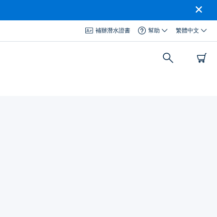
補辦潛水證書
幫助
繁體中文