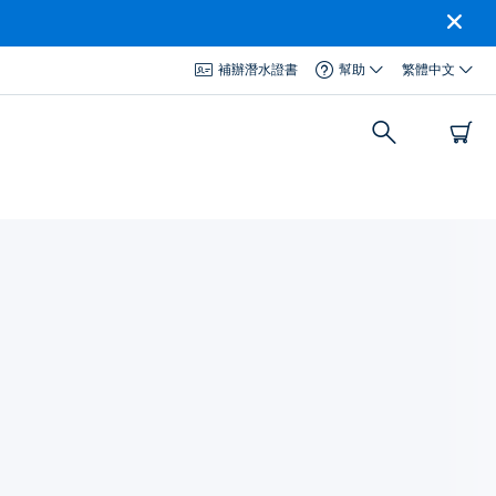
補辦潛水證書
幫助
繁體中文