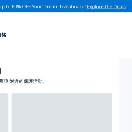
Up to 60% OFF Your Dream Liveaboard!
Explore the Deals
資格
動
西亞 附近的保護活動。