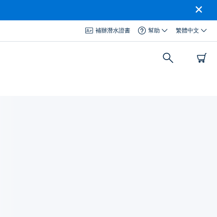
補辦潛水證書
幫助
繁體中文