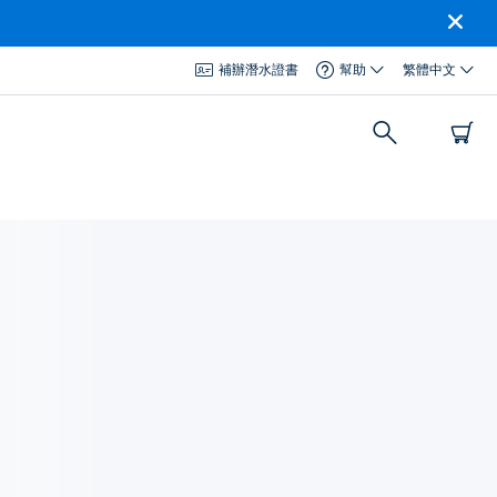
補辦潛水證書
幫助
繁體中文