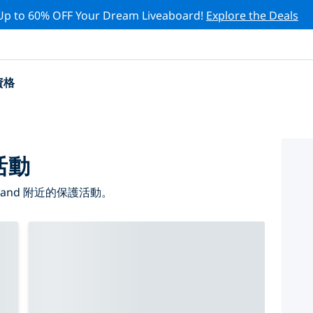
Up to 60% OFF Your Dream Liveaboard!
Explore the Deals
資格
活動
and 附近的保護活動。