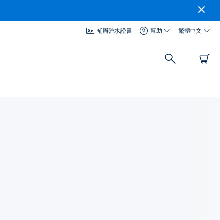
補辦潛水證書
幫助
繁體中文